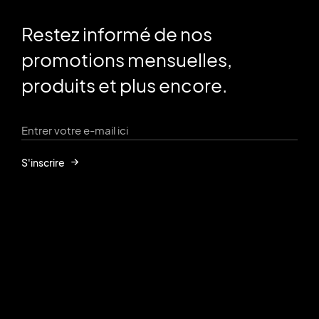
Restez informé de nos
promotions mensuelles,
produits et plus encore.
S'inscrire