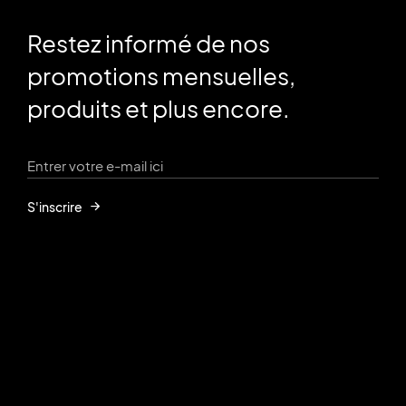
Restez informé de nos
promotions mensuelles,
produits et plus encore.
S'inscrire