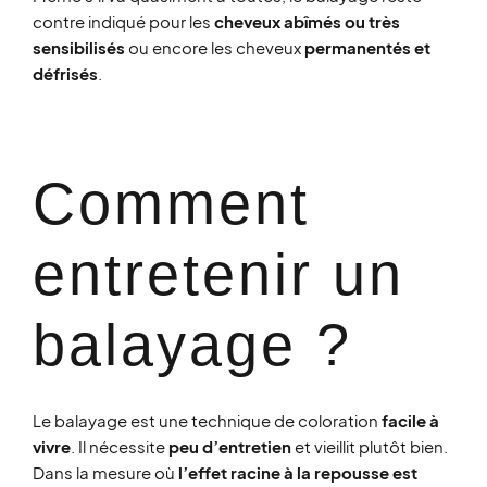
contre indiqué pour les
cheveux abîmés ou très
sensibilisés
ou encore les cheveux
permanentés et
défrisés
.
Comment
entretenir un
balayage ?​
Le balayage est une technique de coloration
facile à
vivre
. Il nécessite
peu d’entretien
et vieillit plutôt bien.
Dans la mesure où
l’effet racine à la repousse est