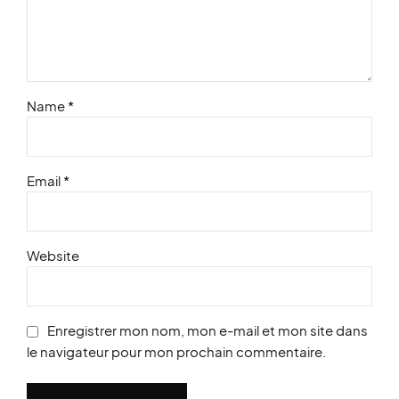
Name *
Email *
Website
Enregistrer mon nom, mon e-mail et mon site dans
le navigateur pour mon prochain commentaire.