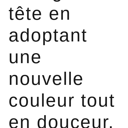
tête en
adoptant
une
nouvelle
couleur tout
en douceur.