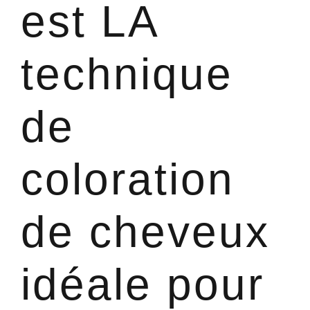
est LA
technique
de
coloration
de cheveux
idéale pour