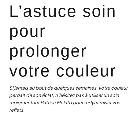
L’astuce soin
pour
prolonger
votre couleur
Si jamais au bout de quelques semaines, votre couleur
perdait de son éclat, n’hésitez pas à utiliser un soin
repigmentant Patrice Mulato pour redynamiser vos
reflets.