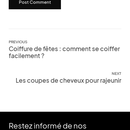
Post Comment
PREVIOUS
Coiffure de fêtes : comment se coiffer
facilement ?
NEXT
Les coupes de cheveux pour rajeunir
Restez informé de nos