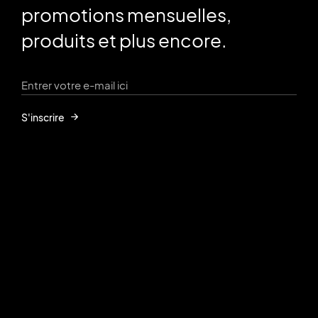
promotions mensuelles,
produits et plus encore.
S'inscrire