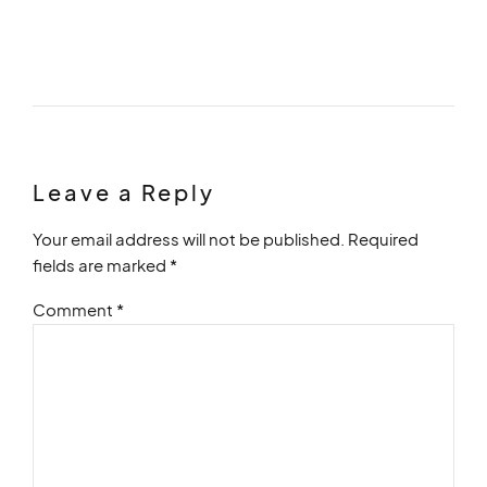
Leave a Reply
Your email address will not be published. Required
fields are marked *
Comment
*