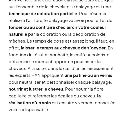
sur l’ensemble de la chevelure, le balayage est une
technique de coloration partielle
. Pour résumer,
réalisé à l’air libre, le balayage va avoir pour effet de
foncer ou au contraire d’éclaircir votre couleur
naturelle
par la coloration ou la décoloration de
mèches. Le temps de pose est assez long, il faut, en
effet,
laisser le temps aux cheveux de s’oxyder
. En
fonction du résultat souhaité, le coiffeur coloriste
détermine le moment opportun pour rincer les
cheveux. A la suite, dans le cas d’un éclaircissement,
les experts HÄN appliquent
une patine ou un vernis
pour neutraliser et personnaliser chaque balayage,
nourrir et lustrer le cheveu
. Pour nourrir la fibre
capillaire et refermer les écailles du cheveu,
la
réalisation d’un soin
est ensuite vivement conseillée,
voire indispensable.