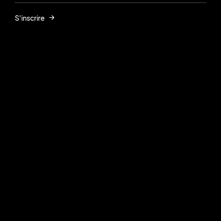
S'inscrire