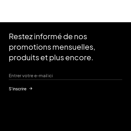
Restez informé de nos
promotions mensuelles,
produits et plus encore.
S'inscrire